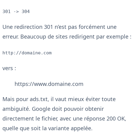
301 -> 304
Une redirection 301 n’est pas forcément une
erreur. Beaucoup de sites redirigent par exemple :
http://domaine.com
vers :
https://www.domaine.com
Mais pour ads.txt, il vaut mieux éviter toute
ambiguïté. Google doit pouvoir obtenir
directement le fichier, avec une réponse 200 OK,
quelle que soit la variante appelée.