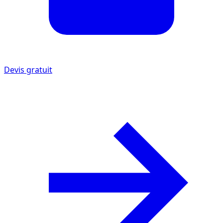
Devis gratuit