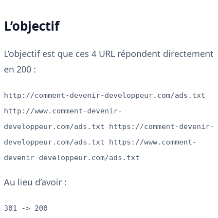
L’objectif
L’objectif est que ces 4 URL répondent directement
en 200 :
http://comment-devenir-developpeur.com/ads.txt
http://www.comment-devenir-
developpeur.com/ads.txt https://comment-devenir-
developpeur.com/ads.txt https://www.comment-
devenir-developpeur.com/ads.txt
Au lieu d’avoir :
301 -> 200