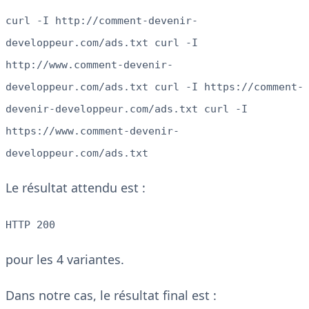
curl -I http://comment-devenir-
developpeur.com/ads.txt curl -I
http://www.comment-devenir-
developpeur.com/ads.txt curl -I https://comment-
devenir-developpeur.com/ads.txt curl -I
https://www.comment-devenir-
developpeur.com/ads.txt
Le résultat attendu est :
HTTP 200
pour les 4 variantes.
Dans notre cas, le résultat final est :