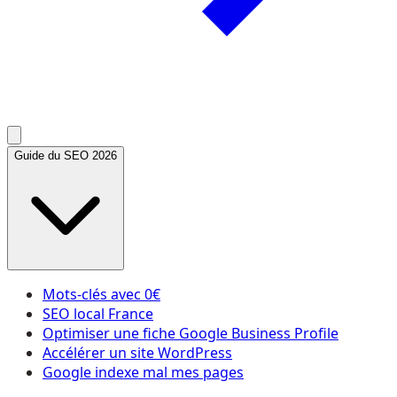
Guide du SEO 2026
Mots-clés avec 0€
SEO local France
Optimiser une fiche Google Business Profile
Accélérer un site WordPress
Google indexe mal mes pages