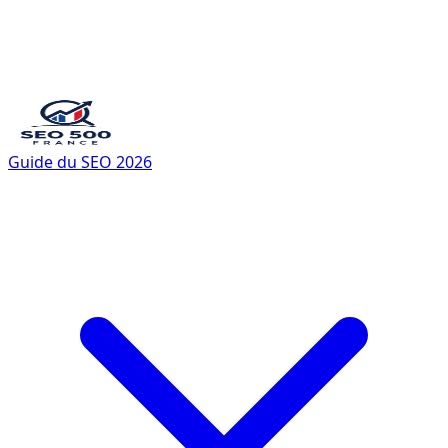
Guide du SEO 2026