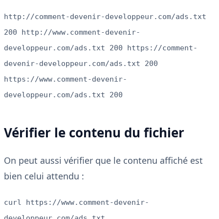
http://comment-devenir-developpeur.com/ads.txt
200 http://www.comment-devenir-
developpeur.com/ads.txt 200 https://comment-
devenir-developpeur.com/ads.txt 200
https://www.comment-devenir-
developpeur.com/ads.txt 200
Vérifier le contenu du fichier
On peut aussi vérifier que le contenu affiché est
bien celui attendu :
curl https://www.comment-devenir-
developpeur.com/ads.txt