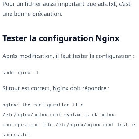
Pour un fichier aussi important que ads.txt, c’est
une bonne précaution.
Tester la configuration Nginx
Après modification, il faut tester la configuration :
sudo nginx -t
Si tout est correct, Nginx doit répondre :
nginx: the configuration file
/etc/nginx/nginx.conf syntax is ok nginx:
configuration file /etc/nginx/nginx.conf test is
successful