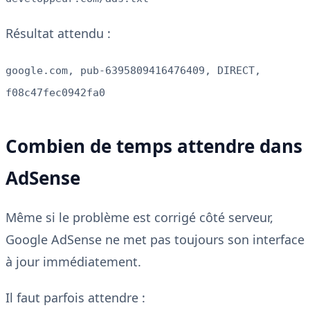
Résultat attendu :
google.com, pub-6395809416476409, DIRECT,
f08c47fec0942fa0
Combien de temps attendre dans
AdSense
Même si le problème est corrigé côté serveur,
Google AdSense ne met pas toujours son interface
à jour immédiatement.
Il faut parfois attendre :