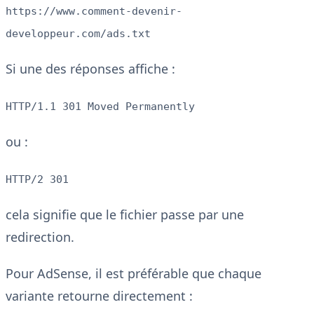
https://www.comment-devenir-
developpeur.com/ads.txt
Si une des réponses affiche :
HTTP/1.1 301 Moved Permanently
ou :
HTTP/2 301
cela signifie que le fichier passe par une
redirection.
Pour AdSense, il est préférable que chaque
variante retourne directement :