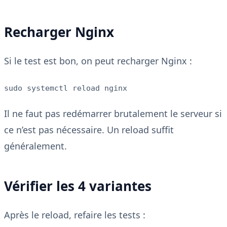
Recharger Nginx
Si le test est bon, on peut recharger Nginx :
sudo systemctl reload nginx
Il ne faut pas redémarrer brutalement le serveur si
ce n’est pas nécessaire. Un reload suffit
généralement.
Vérifier les 4 variantes
Après le reload, refaire les tests :