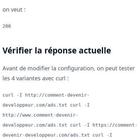
on veut :
200
Vérifier la réponse actuelle
Avant de modifier la configuration, on peut tester
les 4 variantes avec curl :
curl -I http://comment-devenir-
developpeur.com/ads.txt curl -I
http://www.comment-devenir-
developpeur.com/ads.txt curl -I https://comment-
devenir-developpeur.com/ads.txt curl -I