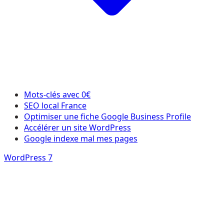
Mots-clés avec 0€
SEO local France
Optimiser une fiche Google Business Profile
Accélérer un site WordPress
Google indexe mal mes pages
WordPress 7