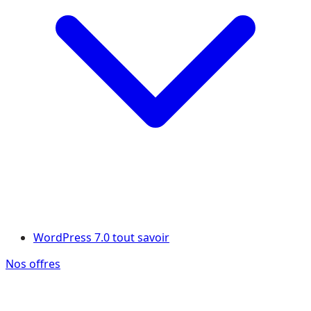
WordPress 7.0 tout savoir
Nos offres