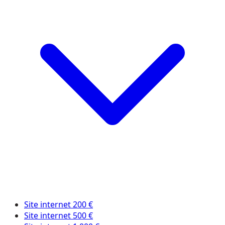
Site internet 200 €
Site internet 500 €