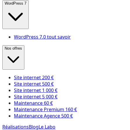
WordPress 7
WordPress 7.0 tout savoir
Nos offres
Site internet 200 €
Site internet 500 €
Site internet 1 000 €
Site internet 5 000 €
Maintenance 60 €
Maintenance Premium 160 €
Maintenance Agence 500 €
Réalisations
Blog
Le Labo