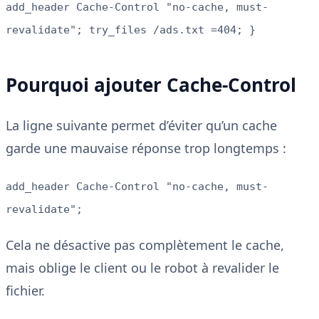
add_header Cache-Control "no-cache, must-
revalidate"; try_files /ads.txt =404; }
Pourquoi ajouter Cache-Control
La ligne suivante permet d’éviter qu’un cache
garde une mauvaise réponse trop longtemps :
add_header Cache-Control "no-cache, must-
revalidate";
Cela ne désactive pas complètement le cache,
mais oblige le client ou le robot à revalider le
fichier.