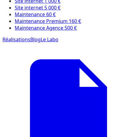
Site internet 1 000 €
Site internet 5 000 €
Maintenance 60 €
Maintenance Premium 160 €
Maintenance Agence 500 €
Réalisations
Blog
Le Labo