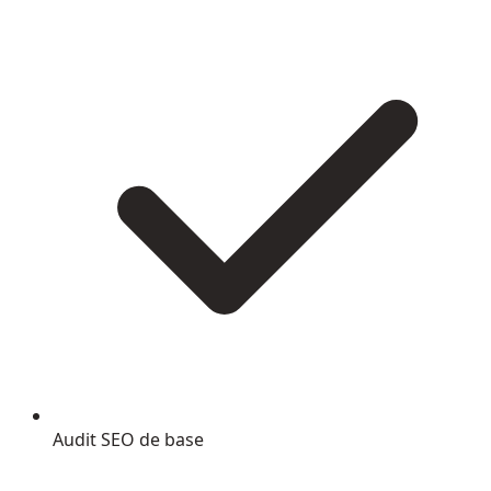
Audit SEO de base