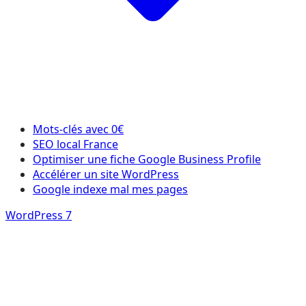
Mots-clés avec 0€
SEO local France
Optimiser une fiche Google Business Profile
Accélérer un site WordPress
Google indexe mal mes pages
WordPress 7