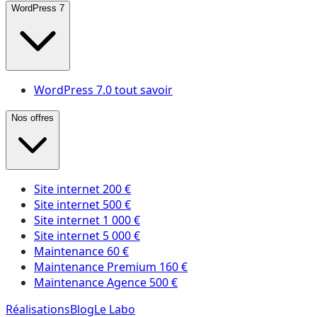
WordPress 7
WordPress 7.0 tout savoir
Nos offres
Site internet 200 €
Site internet 500 €
Site internet 1 000 €
Site internet 5 000 €
Maintenance 60 €
Maintenance Premium 160 €
Maintenance Agence 500 €
Réalisations
Blog
Le Labo