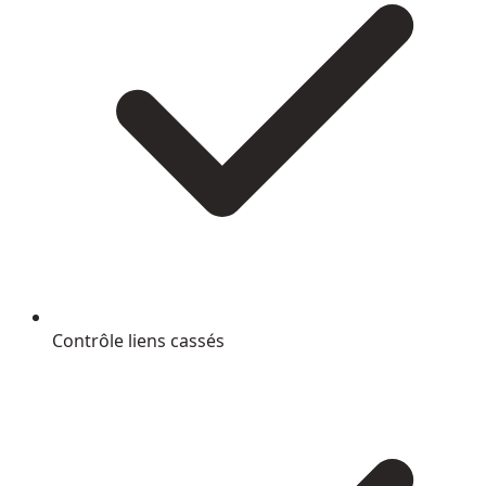
Contrôle liens cassés