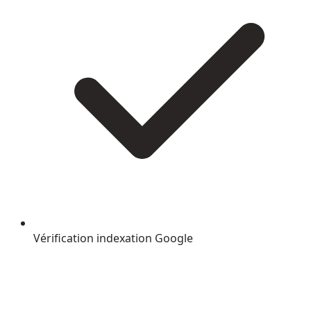
Vérification indexation Google