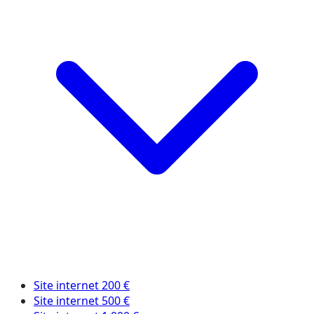
Site internet 200 €
Site internet 500 €