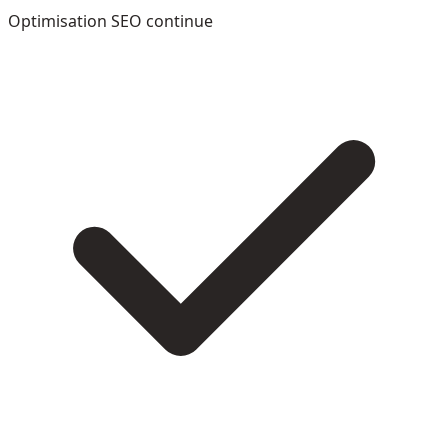
Optimisation SEO continue