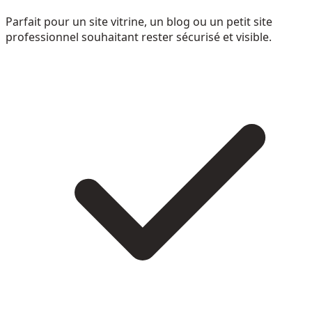
Parfait pour un site vitrine, un blog ou un petit site
professionnel souhaitant rester sécurisé et visible.