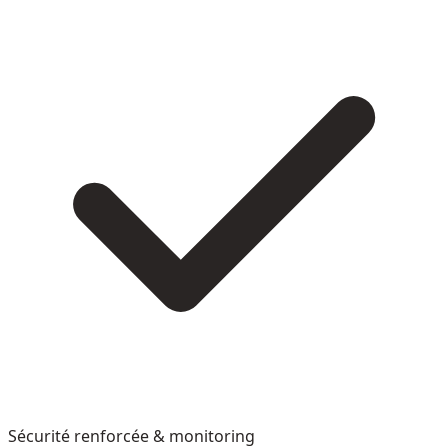
Sécurité renforcée & monitoring