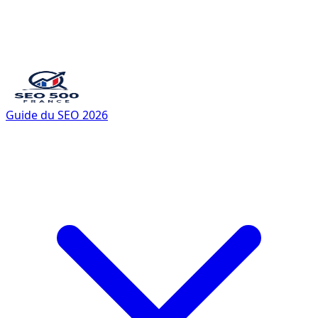
Guide du SEO 2026