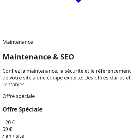
Maintenance
Maintenance &
SEO
Confiez la maintenance, la sécurité et le référencement
de votre site à une équipe experte. Des offres claires et
rentables.
Offre spéciale
Offre Spéciale
120 €
59 €
/ an / site