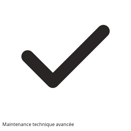
Maintenance technique avancée