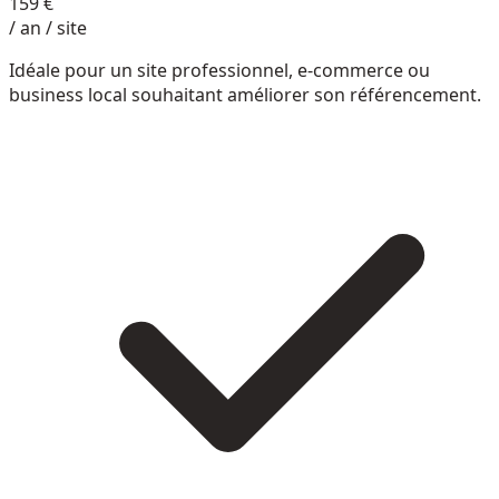
159 €
/ an / site
Idéale pour un site professionnel, e-commerce ou
business local souhaitant améliorer son référencement.