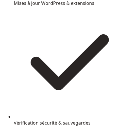
Mises à jour WordPress & extensions
Vérification sécurité & sauvegardes