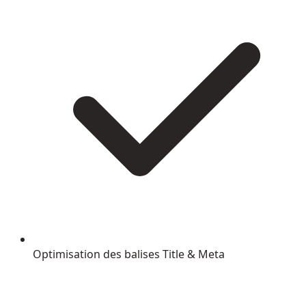
Optimisation des balises Title & Meta