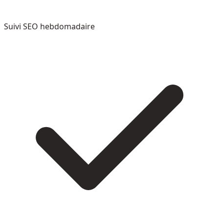
Suivi SEO hebdomadaire