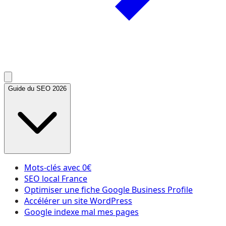
Guide du SEO 2026
Mots-clés avec 0€
SEO local France
Optimiser une fiche Google Business Profile
Accélérer un site WordPress
Google indexe mal mes pages