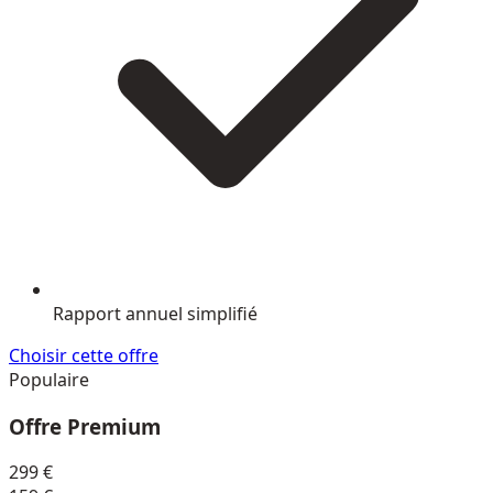
Rapport annuel simplifié
Choisir cette offre
Populaire
Offre Premium
299 €