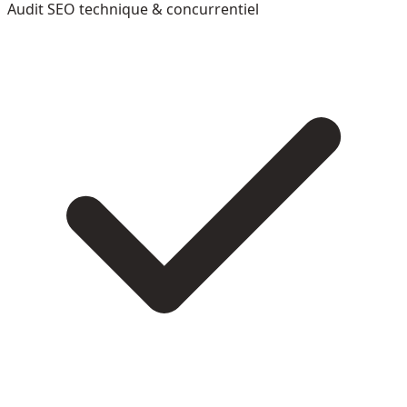
Audit SEO technique & concurrentiel