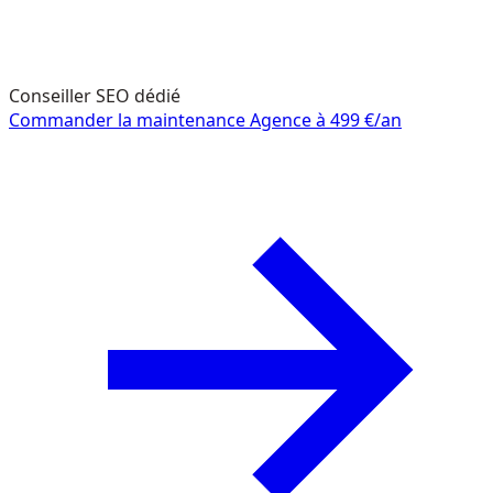
Conseiller SEO dédié
Commander la maintenance Agence à 499 €/an