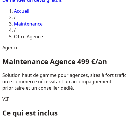
Demander un devis gratuit
Accueil
/
Maintenance
/
Offre Agence
Agence
Maintenance Agence
499 €/an
Solution haut de gamme pour agences, sites à fort trafic
ou e-commerce nécessitant un accompagnement
prioritaire et un conseiller dédié.
VIP
Ce qui est inclus