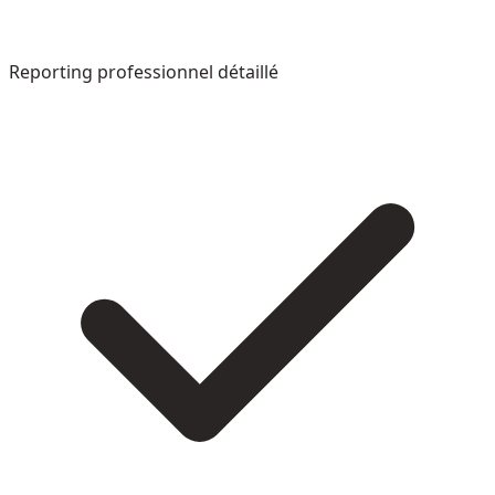
Reporting professionnel détaillé