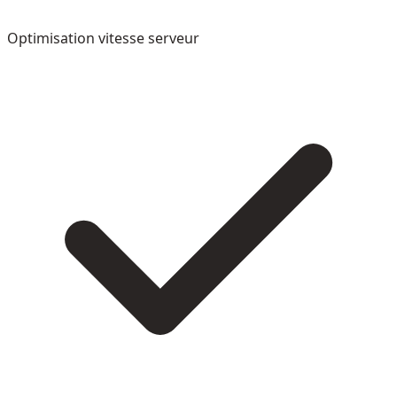
Optimisation vitesse serveur