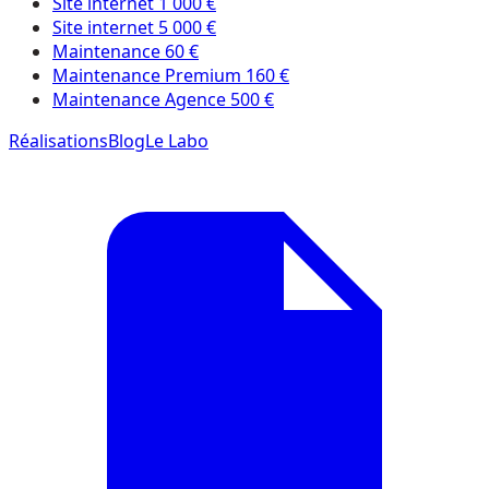
Site internet 1 000 €
Site internet 5 000 €
Maintenance 60 €
Maintenance Premium 160 €
Maintenance Agence 500 €
Réalisations
Blog
Le Labo