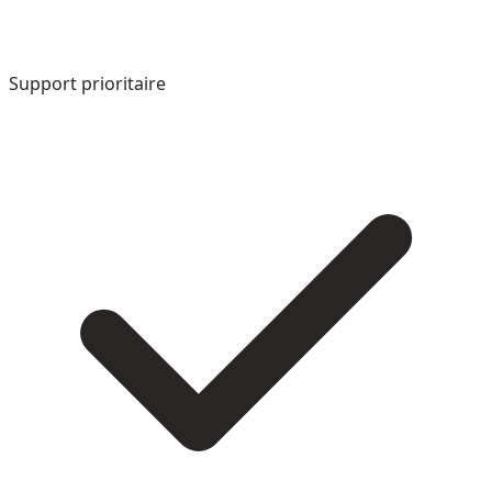
Support prioritaire