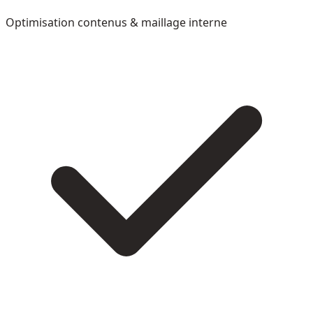
Optimisation contenus & maillage interne