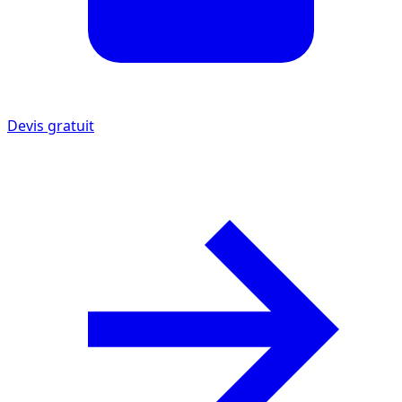
Devis gratuit