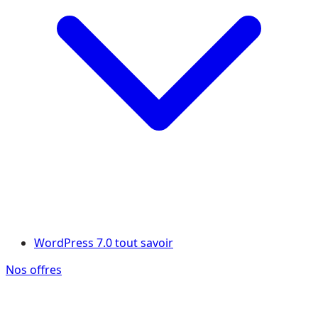
WordPress 7.0 tout savoir
Nos offres