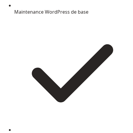
Maintenance WordPress de base