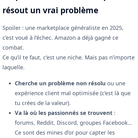
résout un vrai problème
Spoiler : une marketplace généraliste en 2025,
c’est voué à l’échec. Amazon a déjà gagné ce
combat.
Ce qu’il te faut, c’est une niche. Mais pas n’importe
laquelle.
Cherche un problème non résolu
ou une
expérience client mal optimisée (c’est là que
tu crées de la valeur).
Va là où les passionnés se trouvent
:
forums, Reddit, Discord, groupes Facebook…
Ce sont des mines d’or pour capter les