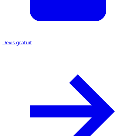
Devis gratuit