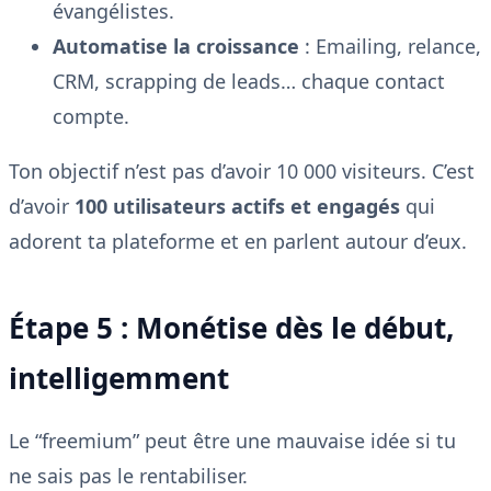
évangélistes.
Automatise la croissance
: Emailing, relance,
CRM, scrapping de leads… chaque contact
compte.
Ton objectif n’est pas d’avoir 10 000 visiteurs. C’est
d’avoir
100 utilisateurs actifs et engagés
qui
adorent ta plateforme et en parlent autour d’eux.
Étape 5 : Monétise dès le début,
intelligemment
Le “freemium” peut être une mauvaise idée si tu
ne sais pas le rentabiliser.