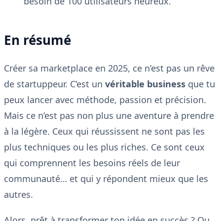
besoin de 100 utilisateurs heureux.
En résumé
Créer sa marketplace en 2025, ce n’est pas un rêve
de startuppeur. C’est un
véritable business
que tu
peux lancer avec méthode, passion et précision.
Mais ce n’est pas non plus une aventure à prendre
à la légère. Ceux qui réussissent ne sont pas les
plus techniques ou les plus riches. Ce sont ceux
qui comprennent les besoins réels de leur
communauté… et qui y répondent mieux que les
autres.
Alors, prêt à transformer ton idée en succès ? Ou