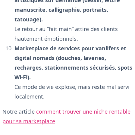
manuscrite, calligraphie, portraits,
tatouage).
Le retour au “fait main” attire des clients
hautement émotionnels.
Marketplace de services pour vanlifers et
digital nomads (douches, laveries,
recharges, stationnements sécurisés, spots
Wi-Fi).
Ce mode de vie explose, mais reste mal servi
localement.
Notre article
comment trouver une niche rentable
pour sa marketplace