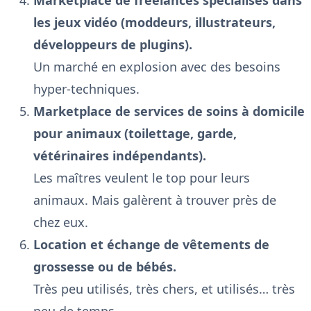
les jeux vidéo (moddeurs, illustrateurs,
développeurs de plugins).
Un marché en explosion avec des besoins
hyper-techniques.
Marketplace de services de soins à domicile
pour animaux (toilettage, garde,
vétérinaires indépendants).
Les maîtres veulent le top pour leurs
animaux. Mais galèrent à trouver près de
chez eux.
Location et échange de vêtements de
grossesse ou de bébés.
Très peu utilisés, très chers, et utilisés… très
peu de temps.