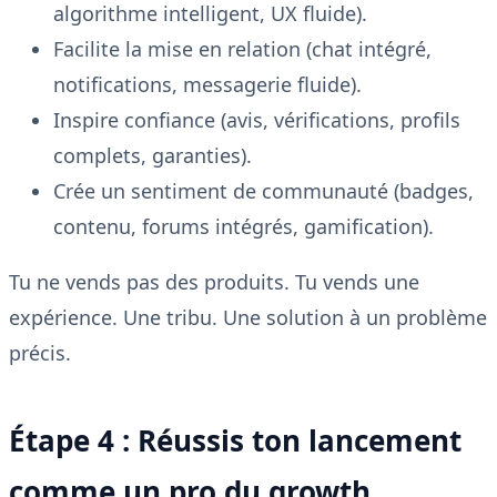
algorithme intelligent, UX fluide).
Facilite la mise en relation (chat intégré,
notifications, messagerie fluide).
Inspire confiance (avis, vérifications, profils
complets, garanties).
Crée un sentiment de communauté (badges,
contenu, forums intégrés, gamification).
Tu ne vends pas des produits. Tu vends une
expérience. Une tribu. Une solution à un problème
précis.
Étape 4 : Réussis ton lancement
comme un pro du growth