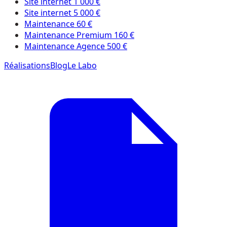
Site internet 1 000 €
Site internet 5 000 €
Maintenance 60 €
Maintenance Premium 160 €
Maintenance Agence 500 €
Réalisations
Blog
Le Labo