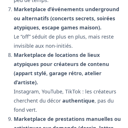
Marketplace d’événements underground
ou alternatifs (concerts secrets, soirées
atypiques, escape games maison).
Le “off” séduit de plus en plus, mais reste
invisible aux non-initiés.
Marketplace de locations de lieux
atypiques pour créateurs de contenu
(appart stylé, garage rétro, atelier
d’artiste).
Instagram, YouTube, TikTok : les créateurs
cherchent du décor
authentique
, pas du
fond vert.
Marketplace de prestations manuelles ou
artistiques sur demande (dessin, lettre