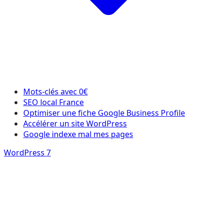
Mots-clés avec 0€
SEO local France
Optimiser une fiche Google Business Profile
Accélérer un site WordPress
Google indexe mal mes pages
WordPress 7