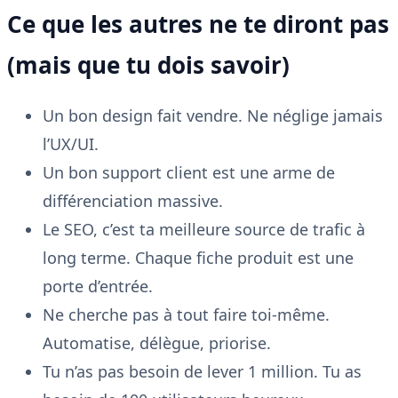
Ce que les autres ne te diront pas
(mais que tu dois savoir)
Un bon design fait vendre. Ne néglige jamais
l’UX/UI.
Un bon support client est une arme de
différenciation massive.
Le SEO, c’est ta meilleure source de trafic à
long terme. Chaque fiche produit est une
porte d’entrée.
Ne cherche pas à tout faire toi-même.
Automatise, délègue, priorise.
Tu n’as pas besoin de lever 1 million. Tu as