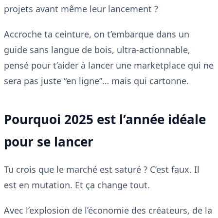
projets avant même leur lancement ?
Accroche ta ceinture, on t’embarque dans un
guide sans langue de bois, ultra-actionnable,
pensé pour t’aider à lancer une marketplace qui ne
sera pas juste “en ligne”… mais qui cartonne.
Pourquoi 2025 est l’année idéale
pour se lancer
Tu crois que le marché est saturé ? C’est faux. Il
est en mutation. Et ça change tout.
Avec l’explosion de l’économie des créateurs, de la