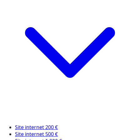
Site internet 200 €
Site internet 500 €