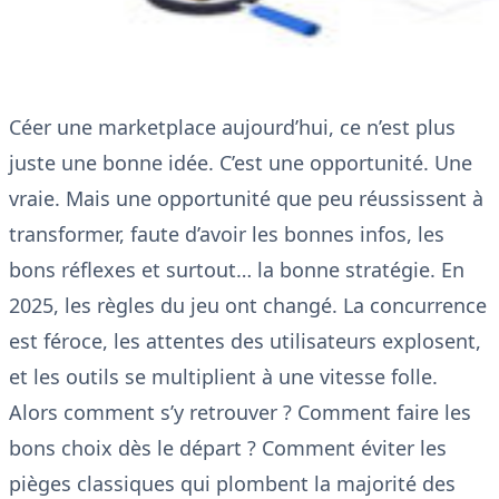
Céer une marketplace aujourd’hui, ce n’est plus
juste une bonne idée. C’est une opportunité. Une
vraie. Mais une opportunité que peu réussissent à
transformer, faute d’avoir les bonnes infos, les
bons réflexes et surtout… la bonne stratégie. En
2025, les règles du jeu ont changé. La concurrence
est féroce, les attentes des utilisateurs explosent,
et les outils se multiplient à une vitesse folle.
Alors comment s’y retrouver ? Comment faire les
bons choix dès le départ ? Comment éviter les
pièges classiques qui plombent la majorité des