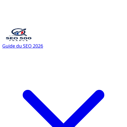
Guide du SEO 2026