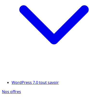
WordPress 7.0 tout savoir
Nos offres