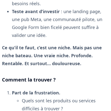
besoins réels.
Teste avant d’investir
: une landing page,
une pub Meta, une communauté pilote, un
Google Form bien ficelé peuvent suffire à
valider une idée.
Ce qu’il te faut, c’est une niche. Mais pas une
niche bateau. Une vraie niche. Profonde.
Rentable. Et surtout… douloureuse.
Comment la trouver ?
Part de la frustration.
Quels sont les produits ou services
difficiles à trouver ?