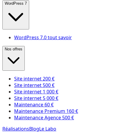
WordPress 7
WordPress 7.0 tout savoir
Nos offres
Site internet 200 €
Site internet 500 €
Site internet 1 000 €
Site internet 5 000 €
Maintenance 60 €
Maintenance Premium 160 €
Maintenance Agence 500 €
Réalisations
Blog
Le Labo