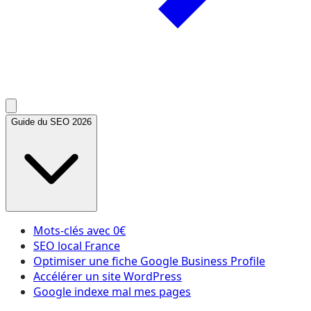
Guide du SEO 2026
Mots-clés avec 0€
SEO local France
Optimiser une fiche Google Business Profile
Accélérer un site WordPress
Google indexe mal mes pages