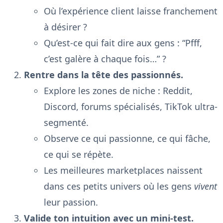
Où l’expérience client laisse franchement
à désirer ?
Qu’est-ce qui fait dire aux gens : “Pfff,
c’est galère à chaque fois…” ?
Rentre dans la tête des passionnés.
Explore les zones de niche : Reddit,
Discord, forums spécialisés, TikTok ultra-
segmenté.
Observe ce qui passionne, ce qui fâche,
ce qui se répète.
Les meilleures marketplaces naissent
dans ces petits univers où les gens
vivent
leur passion.
Valide ton intuition avec un mini-test.