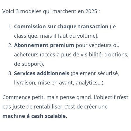
Voici 3 modèles qui marchent en 2025 :
Commission sur chaque transaction
(le
classique, mais il faut du volume).
Abonnement premium
pour vendeurs ou
acheteurs (accès à plus de visibilité, d’options,
de support).
Services additionnels
(paiement sécurisé,
livraison, mise en avant, analytics…).
Commence petit, mais pense grand. L’objectif n’est
pas juste de rentabiliser, c’est de créer une
machine à cash scalable
.