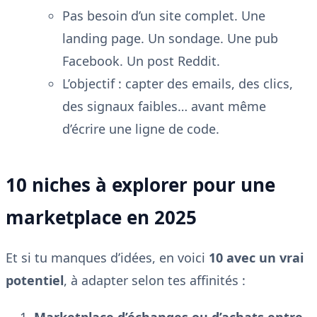
Pas besoin d’un site complet. Une
landing page. Un sondage. Une pub
Facebook. Un post Reddit.
L’objectif : capter des emails, des clics,
des signaux faibles… avant même
d’écrire une ligne de code.
10 niches à explorer pour une
marketplace en 2025
Et si tu manques d’idées, en voici
10 avec un vrai
potentiel
, à adapter selon tes affinités :
Marketplace d’échanges ou d’achats entre