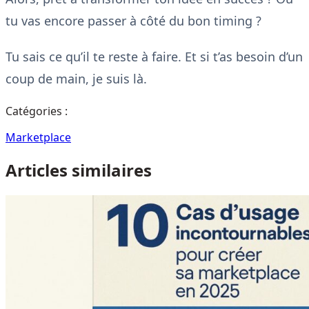
tu vas encore passer à côté du bon timing ?
Tu sais ce qu’il te reste à faire. Et si t’as besoin d’un
coup de main, je suis là.
Catégories :
Marketplace
Articles similaires