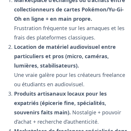
collectionneurs de cartes Pokémon/Yu-Gi-
Oh en ligne + en main propre.
Frustration fréquente sur les arnaques et les
frais des plateformes classiques.
Location de matériel audiovisuel entre
particuliers et pros (micro, caméras,
lumières, stabilisateurs).
Une vraie galère pour les créateurs freelance
ou étudiants en audiovisuel.
Produits artisanaux locaux pour les
expatriés (épicerie fine, spécialités,
souvenirs faits main).
Nostalgie + pouvoir
d’achat + recherche d’authenticité.
Marketplace de freelances spécialisés dans