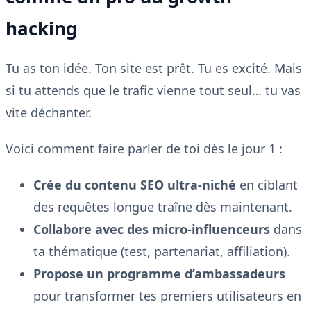
hacking
Tu as ton idée. Ton site est prêt. Tu es excité. Mais
si tu attends que le trafic vienne tout seul… tu vas
vite déchanter.
Voici comment faire parler de toi dès le jour 1 :
Crée du contenu SEO ultra-niché
en ciblant
des requêtes longue traîne dès maintenant.
Collabore avec des micro-influenceurs
dans
ta thématique (test, partenariat, affiliation).
Propose un programme d’ambassadeurs
pour transformer tes premiers utilisateurs en