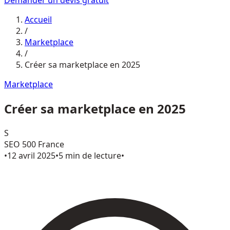
Demander un devis gratuit
Accueil
/
Marketplace
/
Créer sa marketplace en 2025
Marketplace
Créer sa marketplace en 2025
S
SEO 500 France
•
12 avril 2025
•
5 min de lecture
•