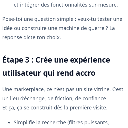
et intégrer des fonctionnalités sur-mesure.
Pose-toi une question simple : veux-tu tester une
idée ou construire une machine de guerre ? La
réponse dicte ton choix.
Étape 3 : Crée une expérience
utilisateur qui rend accro
Une marketplace, ce n’est pas un site vitrine. C’est
un lieu d’échange, de friction, de confiance.
Et ça, ça se construit dès la première visite.
Simplifie la recherche (filtres puissants,