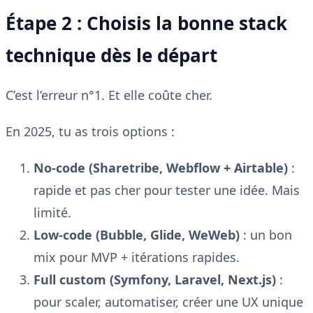
Étape 2 : Choisis la bonne stack
technique dès le départ
C’est l’erreur n°1. Et elle coûte cher.
En 2025, tu as trois options :
No-code (Sharetribe, Webflow + Airtable)
:
rapide et pas cher pour tester une idée. Mais
limité.
Low-code (Bubble, Glide, WeWeb)
: un bon
mix pour MVP + itérations rapides.
Full custom (Symfony, Laravel, Next.js)
:
pour scaler, automatiser, créer une UX unique