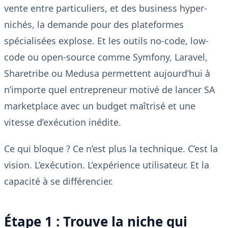
vente entre particuliers, et des business hyper-
nichés, la demande pour des plateformes
spécialisées explose. Et les outils no-code, low-
code ou open-source comme Symfony, Laravel,
Sharetribe ou Medusa permettent aujourd’hui à
n’importe quel entrepreneur motivé de lancer SA
marketplace avec un budget maîtrisé et une
vitesse d’exécution inédite.
Ce qui bloque ? Ce n’est plus la technique. C’est la
vision. L’exécution. L’expérience utilisateur. Et la
capacité à se différencier.
Étape 1 : Trouve la niche qui