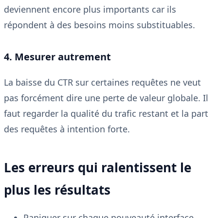
deviennent encore plus importants car ils
répondent à des besoins moins substituables.
4. Mesurer autrement
La baisse du CTR sur certaines requêtes ne veut
pas forcément dire une perte de valeur globale. Il
faut regarder la qualité du trafic restant et la part
des requêtes à intention forte.
Les erreurs qui ralentissent le
plus les résultats
Paniquer sur chaque nouveauté interface