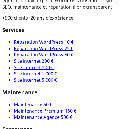
Agence digitale experte WordPress offshore — sites,
SEO, maintenance et réparation à prix transparent.
+500 clients
+20 ans d'expérience
Services
Réparation WordPress 10 €
Réparation WordPress 25 €
Réparation WordPress 50 €
Site internet 200 €
Site Internet 500 €
Site internet 1 000 €
Site internet 5 000 €
Maintenance
Maintenance 60 €
Maintenance Premium 160 €
Maintenance Agence 500 €