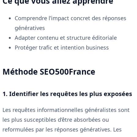
Ce que vous allez apprendre
Comprendre l’impact concret des réponses
génératives
Adapter contenu et structure éditoriale
Protéger trafic et intention business
Méthode SEO500France
1. Identifier les requêtes les plus exposées
Les requêtes informationnelles généralistes sont
les plus susceptibles d’être absorbées ou
reformulées par les réponses génératives. Les