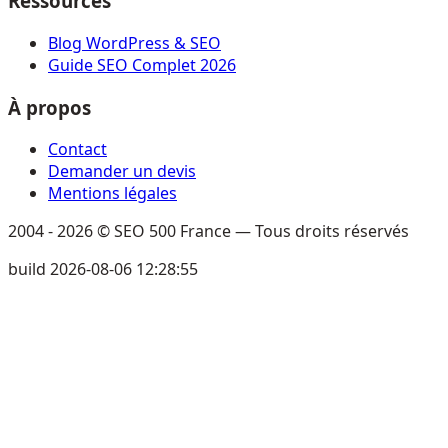
Ressources
Blog WordPress & SEO
Guide SEO Complet 2026
À propos
Contact
Demander un devis
Mentions légales
2004 - 2026 © SEO 500 France — Tous droits réservés
build 2026-08-06 12:28:55