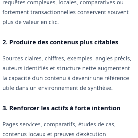
requêtes complexes, locales, comparatives ou
fortement transactionnelles conservent souvent
plus de valeur en clic.
2. Produire des contenus plus citables
Sources claires, chiffres, exemples, angles précis,
auteurs identifiés et structure nette augmentent
la capacité d’un contenu à devenir une référence
utile dans un environnement de synthèse.
3. Renforcer les actifs à forte intention
Pages services, comparatifs, études de cas,
contenus locaux et preuves d’exécution