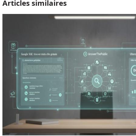
Articles similaires