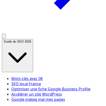
Guide du SEO 2026
Mots-clés avec 0€
SEO local France
Optimiser une fiche Google Business Profile
Accélérer un site WordPress
Google indexe mal mes pages