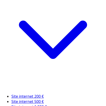
Site internet 200 €
Site internet 500 €