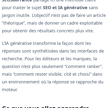
pour traiter le sujet
SEO et IA générative
sans
jargon inutile. L’objectif n’est pas de faire un article
“théorique”, mais de donner un cadre exploitable
pour obtenir des résultats concrets plus vite.
L’IA générative transforme la façon dont les
réponses sont synthétisées dans les interfaces de
recherche. Pour les éditeurs et les marques, la
question n’est plus seulement “comment ranker”,
mais “comment rester visible, cité et choisi” dans
un environnement où la réponse se rapproche du
moteur.