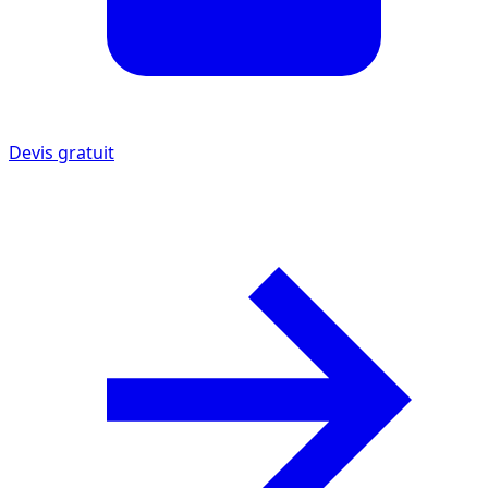
Devis gratuit