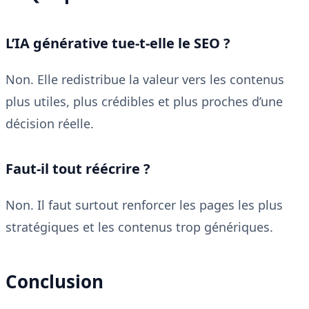
L’IA générative tue-t-elle le SEO ?
Non. Elle redistribue la valeur vers les contenus
plus utiles, plus crédibles et plus proches d’une
décision réelle.
Faut-il tout réécrire ?
Non. Il faut surtout renforcer les pages les plus
stratégiques et les contenus trop génériques.
Conclusion