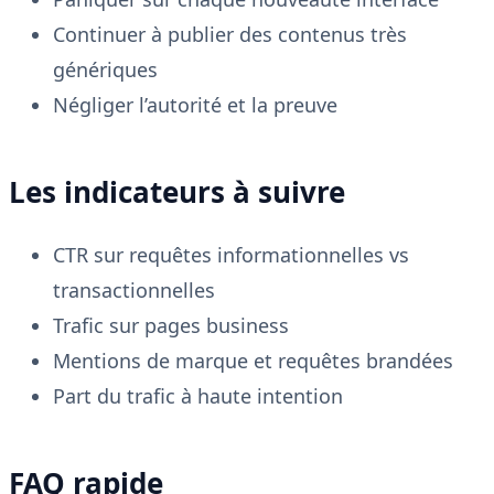
Continuer à publier des contenus très
génériques
Négliger l’autorité et la preuve
Les indicateurs à suivre
CTR sur requêtes informationnelles vs
transactionnelles
Trafic sur pages business
Mentions de marque et requêtes brandées
Part du trafic à haute intention
FAQ rapide