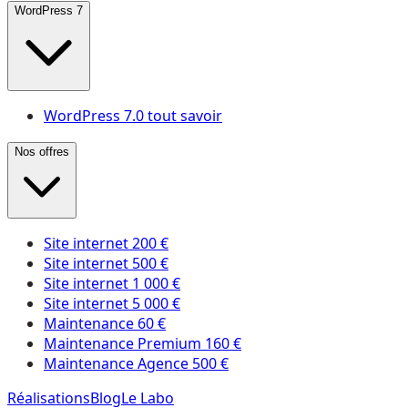
WordPress 7
WordPress 7.0 tout savoir
Nos offres
Site internet 200 €
Site internet 500 €
Site internet 1 000 €
Site internet 5 000 €
Maintenance 60 €
Maintenance Premium 160 €
Maintenance Agence 500 €
Réalisations
Blog
Le Labo