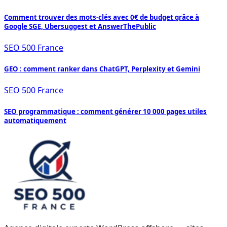
Comment trouver des mots-clés avec 0€ de budget grâce à
Google SGE, Ubersuggest et AnswerThePublic
SEO 500 France
GEO : comment ranker dans ChatGPT, Perplexity et Gemini
SEO 500 France
SEO programmatique : comment générer 10 000 pages utiles
automatiquement