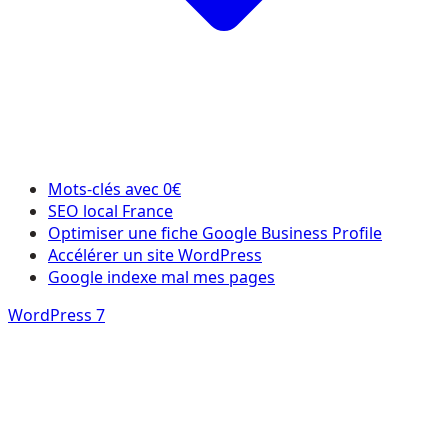
Mots-clés avec 0€
SEO local France
Optimiser une fiche Google Business Profile
Accélérer un site WordPress
Google indexe mal mes pages
WordPress 7