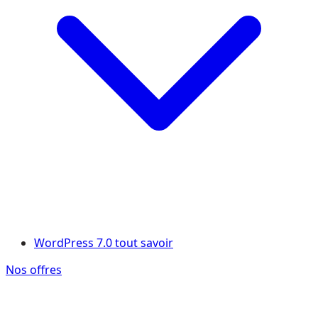
WordPress 7.0 tout savoir
Nos offres