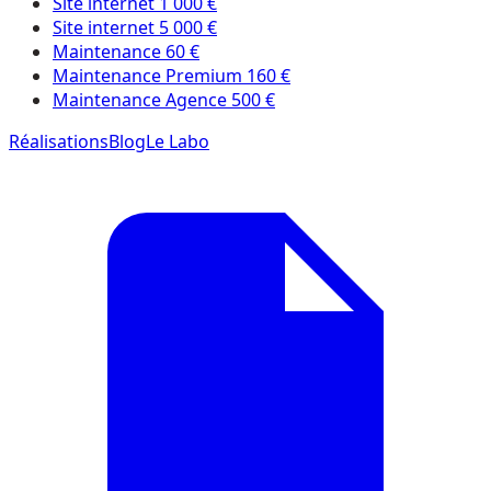
Site internet 1 000 €
Site internet 5 000 €
Maintenance 60 €
Maintenance Premium 160 €
Maintenance Agence 500 €
Réalisations
Blog
Le Labo