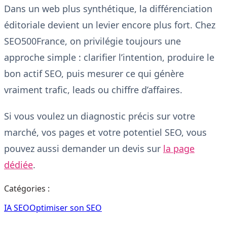
Dans un web plus synthétique, la différenciation
éditoriale devient un levier encore plus fort. Chez
SEO500France, on privilégie toujours une
approche simple : clarifier l’intention, produire le
bon actif SEO, puis mesurer ce qui génère
vraiment trafic, leads ou chiffre d’affaires.
Si vous voulez un diagnostic précis sur votre
marché, vos pages et votre potentiel SEO, vous
pouvez aussi demander un devis sur
la page
dédiée
.
Catégories :
IA SEO
Optimiser son SEO