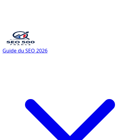
Guide du SEO 2026