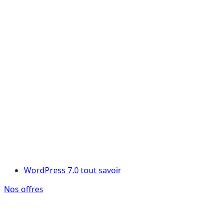
WordPress 7.0 tout savoir
Nos offres