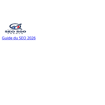
Guide du SEO 2026