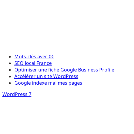
Mots-clés avec 0€
SEO local France
Optimiser une fiche Google Business Profile
Accélérer un site WordPress
Google indexe mal mes pages
WordPress 7