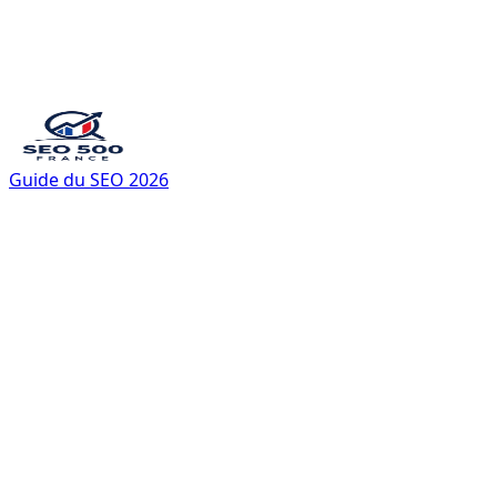
Guide du SEO 2026