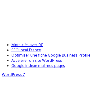
Mots-clés avec 0€
SEO local France
Optimiser une fiche Google Business Profile
Accélérer un site WordPress
Google indexe mal mes pages
WordPress 7