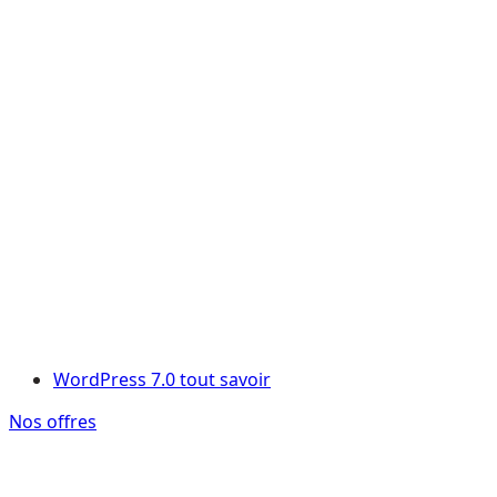
WordPress 7.0 tout savoir
Nos offres